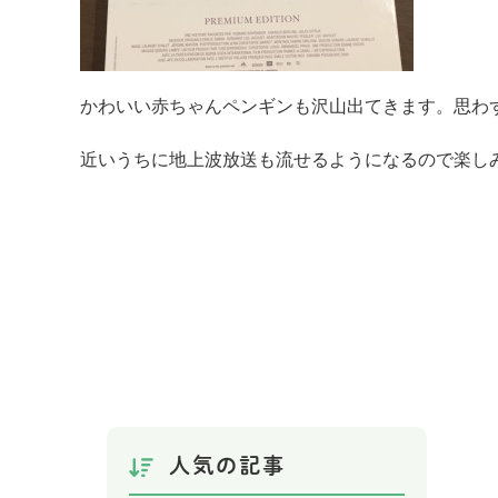
かわいい赤ちゃんペンギンも沢山出てきます。思わ
近いうちに地上波放送も流せるようになるので楽しみに
受付ス
人気の記事