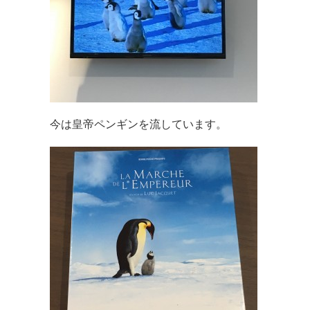
今は皇帝ペンギンを流しています。