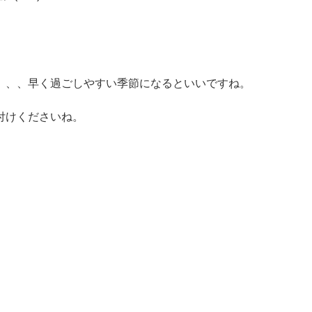
、、、早く過ごしやすい季節になるといいですね。
付けくださいね。