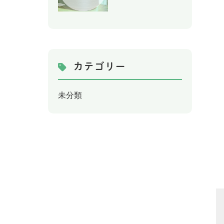
カテゴリー
未分類