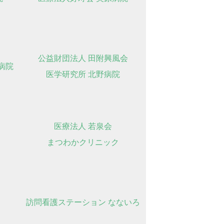
公益財団法人 田附興風会
野病院
医学研究所 北野病院
医療法人 若泉会
まつわかクリニック
訪問看護ステーション なないろ