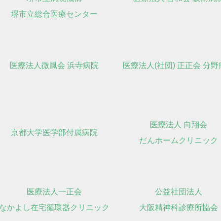
堺市立総合医療センター
医療法人微風会 浜寺病院
医療法人(社団) 正正会 分
医療法人 向翔会
京都大学医学部付属病院
だんホームクリニック
医療法人一正会
公益社団法人
なかよし在宅循環器クリニック
大阪精神科診療所協会