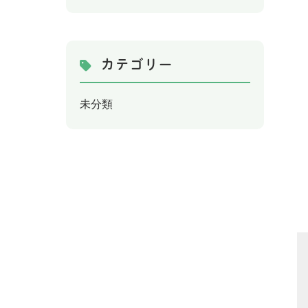
カテゴリー
未分類