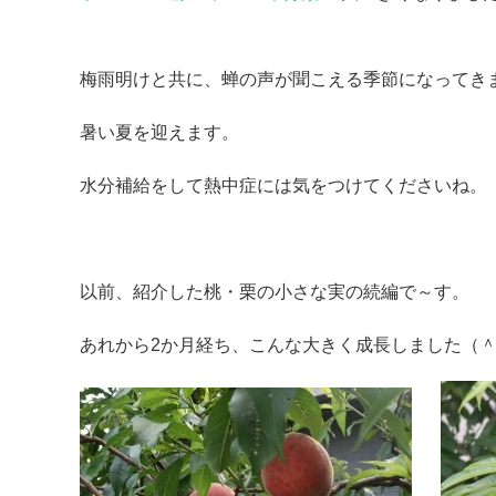
梅雨明けと共に、蝉の声が聞こえる季節になってき
暑い夏を迎えます。
水分補給をして熱中症には気をつけてくださいね。
以前、紹介した桃・栗の小さな実の続編で～す。
あれから2か月経ち、こんな大きく成長しました（