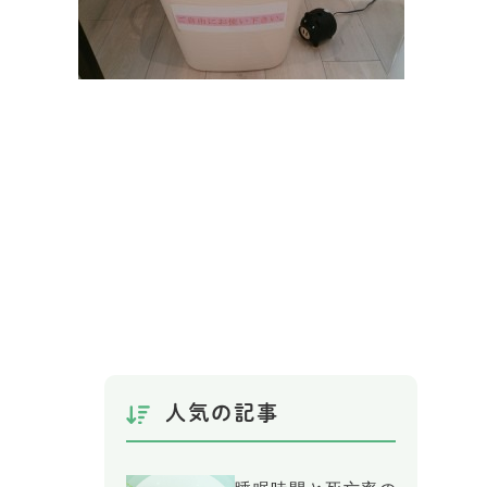
人気の記事