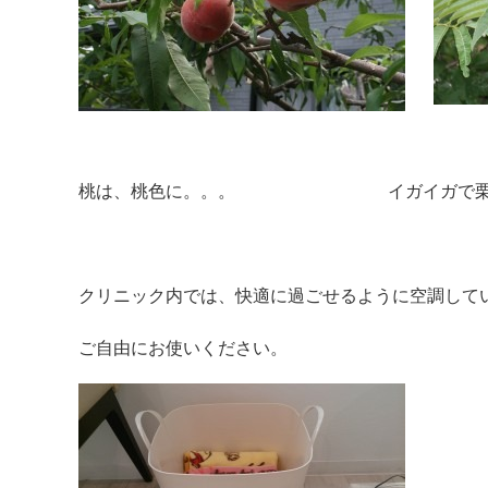
桃は、桃色に。。。 イガイガで栗ら
クリニック内では、快適に過ごせるように空調して
ご自由にお使いください。