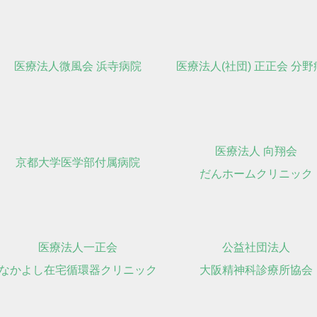
医療法人微風会 浜寺病院
医療法人(社団) 正正会 分
医療法人 向翔会
京都大学医学部付属病院
だんホームクリニック
医療法人一正会
公益社団法人
なかよし在宅循環器クリニック
大阪精神科診療所協会