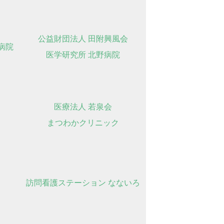
公益財団法人 田附興風会
野病院
医学研究所 北野病院
医療法人 若泉会
まつわかクリニック
訪問看護ステーション なないろ