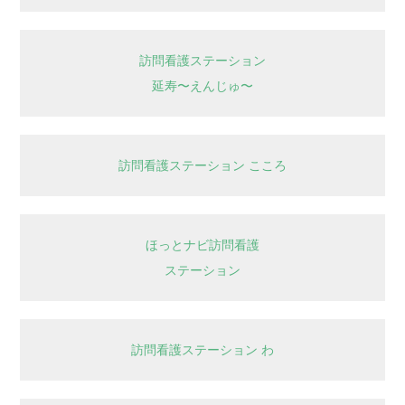
訪問看護ステーション
延寿〜えんじゅ〜
訪問看護ステーション こころ
ほっとナビ訪問看護
ステーション
訪問看護ステーション わ