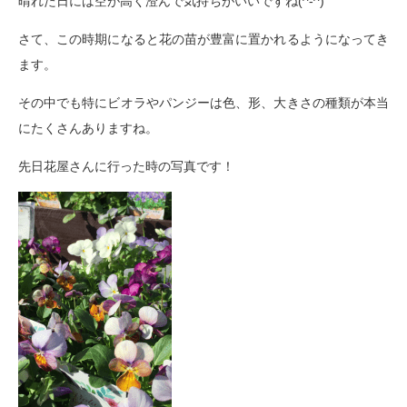
晴れた日には空が高く澄んで気持ちがいいですね(^-^)
さて、この時期になると花の苗が豊富に置かれるようになってき
ます。
その中でも特にビオラやパンジーは色、形、大きさの種類が本当
にたくさんありますね。
先日花屋さんに行った時の写真です！