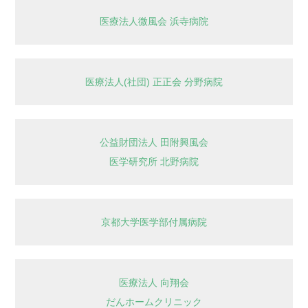
医療法人微風会 浜寺病院
医療法人(社団) 正正会 分野病院
公益財団法人 田附興風会
医学研究所 北野病院
京都大学医学部付属病院
医療法人 向翔会
だんホームクリニック