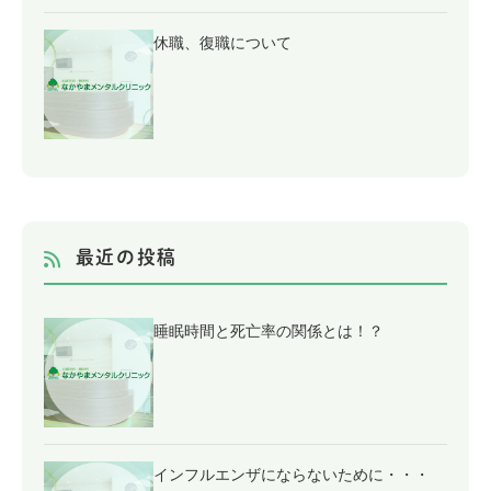
休職、復職について
最近の投稿
睡眠時間と死亡率の関係とは！？
インフルエンザにならないために・・・