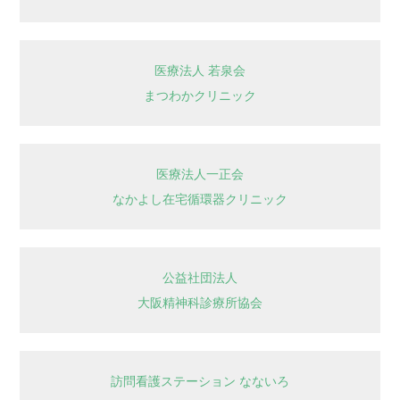
医療法人 若泉会
まつわかクリニック
医療法人一正会
なかよし在宅循環器クリニック
公益社団法人
大阪精神科診療所協会
訪問看護ステーション なないろ