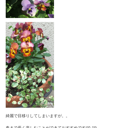
綺麗で目移りしてしまいますが。。
春まで長く楽しむことができておすすめです(*^-^*)