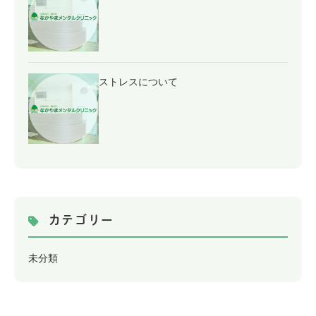
ストレスについて
カテゴリー
未分類