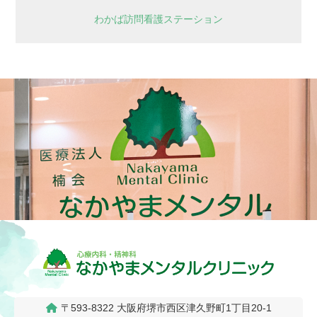
わかば訪問看護ステーション
〒593-8322
大阪府堺市西区津久野町1丁目20-1