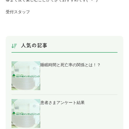
受付スタッフ
人気の記事
睡眠時間と死亡率の関係とは！？
患者さまアンケート結果