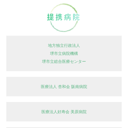
連携病院
地方独立行政法人
堺市立病院機構
堺市立総合医療センター
医療法人 杏和会 阪南病院
医療法人好寿会 美原病院