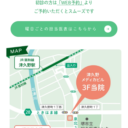
初診の方は
「WEB予約」
より
ご予約いただくとスムーズです
曜日ごとの担当医表はこちらから