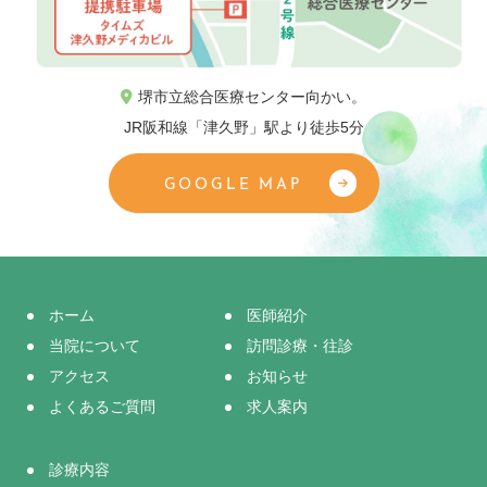
堺市立総合医療センター向かい。
JR阪和線「津久野」駅より徒歩5分
GOOGLE MAP
ホーム
医師紹介
当院について
訪問診療・往診
アクセス
お知らせ
よくあるご質問
求人案内
診療内容