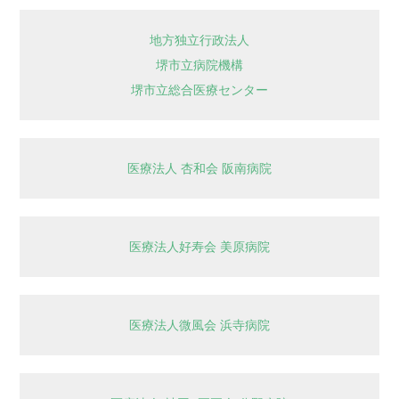
地方独立行政法人
堺市立病院機構
堺市立総合医療センター
医療法人 杏和会 阪南病院
医療法人好寿会 美原病院
医療法人微風会 浜寺病院