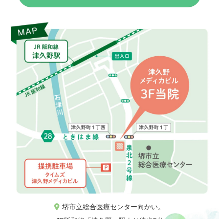
堺市立総合医療センター向かい。