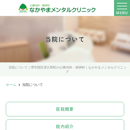
MENU
当院について
当院について｜堺市西区津久野町の心療内科・精神科｜なかやまメンタルクリニッ
ク
ホーム
当院について
医院概要
院内紹介