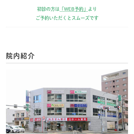
初診の方は
「WEB予約」
より
ご予約いただくとスムーズです
院内紹介