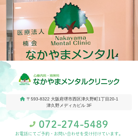
〒593-8322
大阪府堺市西区津久野町1丁目20-1
津久野メディカビル 3F
072-274-5489
お電話にてご予約・お問い合わせを受け付けています。