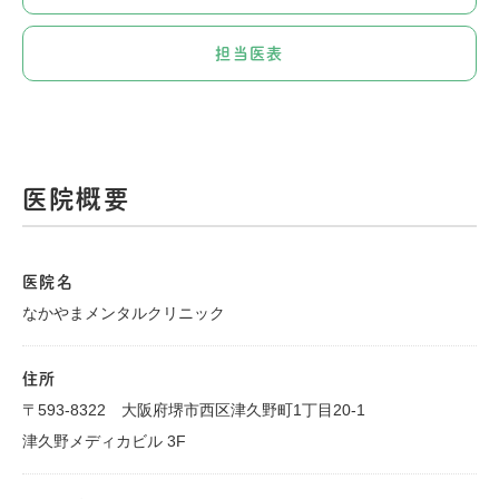
担当医表
医院概要
医院名
なかやまメンタルクリニック
住所
〒593-8322 大阪府堺市西区津久野町1丁目20-1
津久野メディカビル 3F