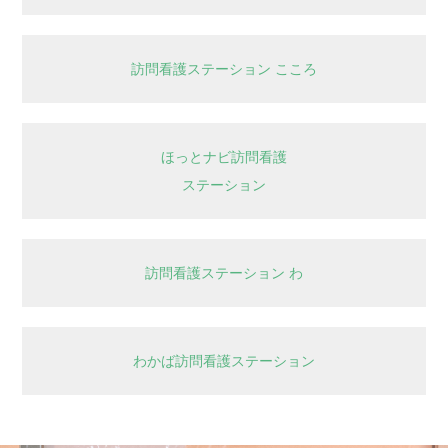
訪問看護ステーション こころ
ほっとナビ訪問看護
ステーション
訪問看護ステーション わ
わかば訪問看護ステーション