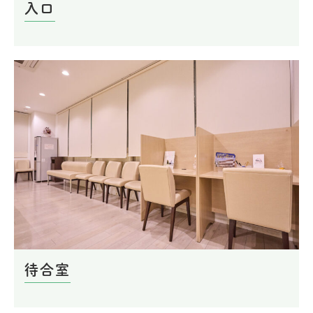
入口
待合室