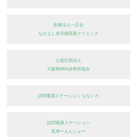
医療法人一正会
なかよし在宅循環器クリニック
公益社団法人
大阪精神科診療所協会
訪問看護ステーション なないろ
訪問看護ステーション
延寿〜えんじゅ〜