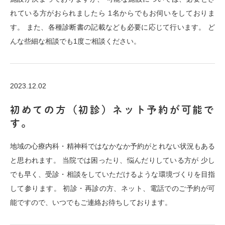
れている方がおられましたら 1名からでもお伺いをしておりま
す。 また、各種診断書の記載なども必要に応じて行います。 ど
んな些細な相談でも1度ご相談ください。
2023.12.02
初めての方（初診）ネット予約が可能で
す。
地域の心療内科・精神科ではなかなか予約がとれない状況もある
と思われます。 当院では困ったり、悩んだりしている方が 少し
でも早く、受診・相談をしていただけるような環境づくりを目指
して参ります。 初診・再診の方、ネット、電話でのご予約が可
能ですので、いつでもご連絡お待ちしております。