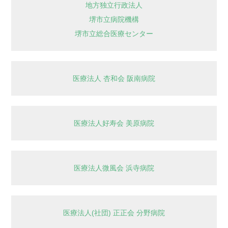
地方独立行政法人
堺市立病院機構
堺市立総合医療センター
医療法人 杏和会 阪南病院
医療法人好寿会 美原病院
医療法人微風会 浜寺病院
医療法人(社団) 正正会 分野病院