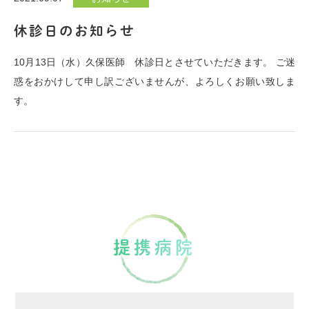
休診日のお知らせ
10月13日（水）久保医師 休診日とさせていただきます。 ご迷
惑をおかけして申し訳ございませんが、よろしくお願い致しま
す。
連携病院