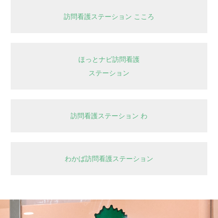
訪問看護ステーション こころ
ほっとナビ訪問看護
ステーション
訪問看護ステーション わ
わかば訪問看護ステーション