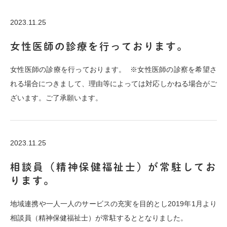
2023.11.25
女性医師の診療を行っております。
女性医師の診療を行っております。 ※女性医師の診察を希望さ
れる場合につきまして、理由等によっては対応しかねる場合がご
ざいます。ご了承願います。
2023.11.25
相談員（精神保健福祉士）が常駐してお
ります。
地域連携や一人一人のサービスの充実を目的とし2019年1月より
相談員（精神保健福祉士）が常駐するととなりました。