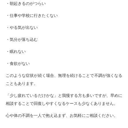
・朝起きるのがつらい
・仕事や学校に行きたくない
・やる気が出ない
・気分が落ち込む
・眠れない
・食欲がない
このような症状が続く場合、
無理を続けることで不調が強くなる
こともあります。
「少し疲れているだけかな」と我慢する方も多いですが、
早めに
相談することで回復しやすくなるケースも少なくありません
。
心や体の不調を一人で抱え込まず、お気軽にご相談ください。