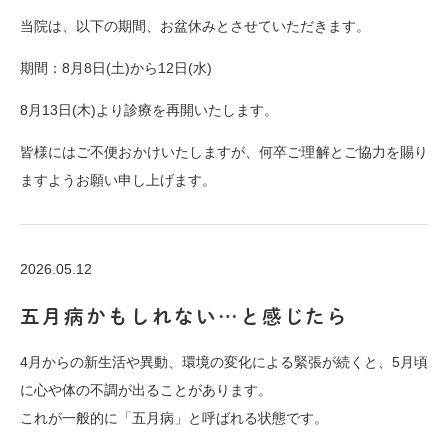
当院は、以下の期間、お盆休みとさせていただきます。
期間：8月8日(土)から12日(水)
8月13日(木)より診療を再開いたします。
皆様にはご不便おかけいたしますが、何卒ご理解とご協力を賜り
ますようお願い申し上げます。
2026.05.12
五月病かもしれない…と感じたら
4月からの新生活や異動、環境の変化による緊張が続くと、
5月頃
に心や体の不調が出ることがあります。
これが一般的に「五月病」と呼ばれる状態です。