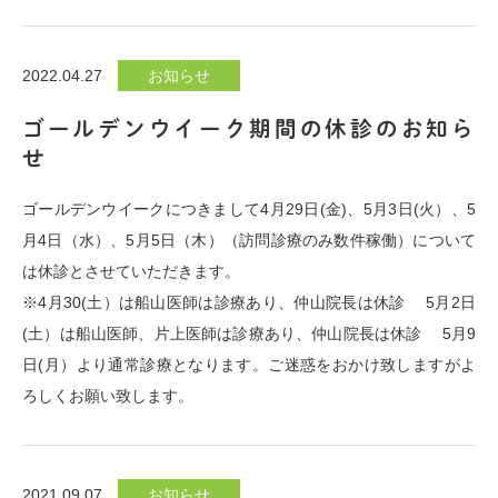
2022.04.27
お知らせ
ゴールデンウイーク期間の休診のお知ら
せ
ゴールデンウイークにつきまして4月29日(金)、5月3日(火）、5
月4日（水）、5月5日（木）（訪問診療のみ数件稼働）について
は休診とさせていただきます。
※4月30(土）は船山医師は診療あり、仲山院長は休診 5月2日
(土）は船山医師、片上医師は診療あり、仲山院長は休診 5月9
日(月）より通常診療となります。ご迷惑をおかけ致しますがよ
ろしくお願い致します。
2021.09.07
お知らせ