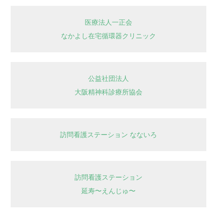
医療法人一正会
なかよし在宅循環器クリニック
公益社団法人
大阪精神科診療所協会
訪問看護ステーション なないろ
訪問看護ステーション
延寿〜えんじゅ〜