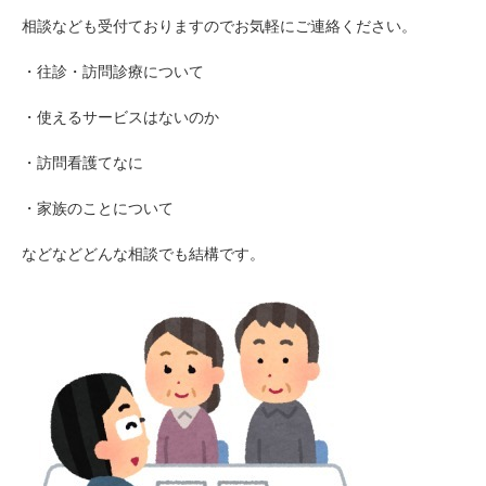
相談なども受付ておりますのでお気軽にご連絡ください。
・往診・訪問診療について
・使えるサービスはないのか
・訪問看護てなに
・家族のことについて
などなどどんな相談でも結構です。