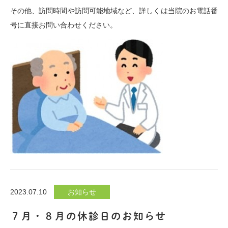
その他、訪問時間や訪問可能地域など、詳しくは当院のお電話番
号に直接お問い合わせください。
2023.07.10
お知らせ
７月・８月の休診日のお知らせ