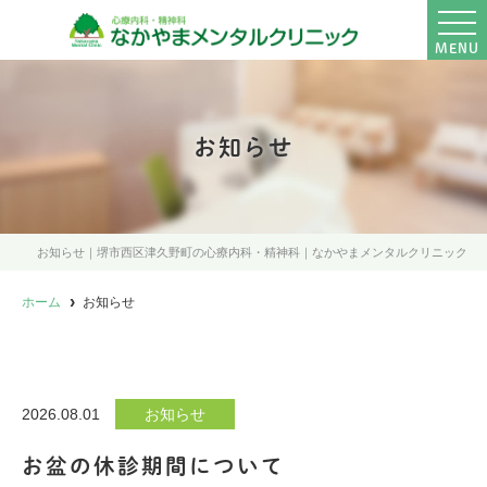
MENU
お知らせ
お知らせ｜堺市西区津久野町の心療内科・精神科｜なかやまメンタルクリニック
ホーム
お知らせ
2026.08.01
お知らせ
お盆の休診期間について