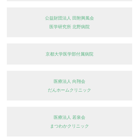
公益財団法人 田附興風会
医学研究所 北野病院
京都大学医学部付属病院
医療法人 向翔会
だんホームクリニック
医療法人 若泉会
まつわかクリニック