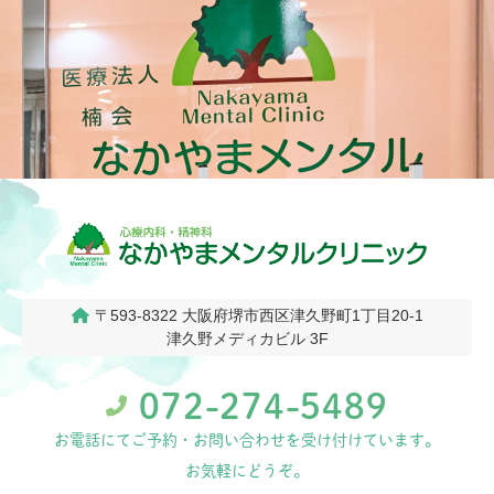
〒593-8322
大阪府堺市西区津久野町1丁目20-1
津久野メディカビル 3F
072-274-5489
お電話にてご予約・お問い合わせを受け付けています。
お気軽にどうぞ。