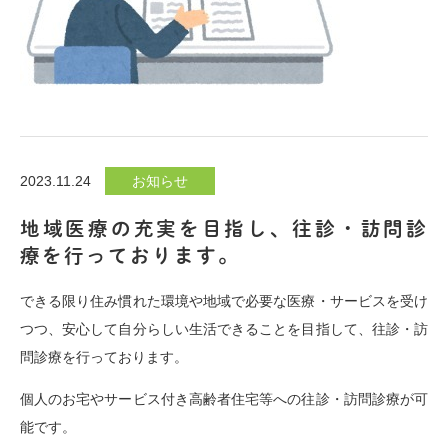
2023.11.24
お知らせ
地域医療の充実を目指し、往診・訪問診
療を行っております。
できる限り住み慣れた環境や地域で必要な医療・サービスを受け
つつ、安心して自分らしい生活できることを目指して、往診・訪
問診療を行っております。
個人のお宅やサービス付き高齢者住宅等への往診・訪問診療が可
能です。