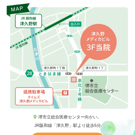
堺市立総合医療センター向かい。
JR阪和線「津久野」駅より徒歩5分