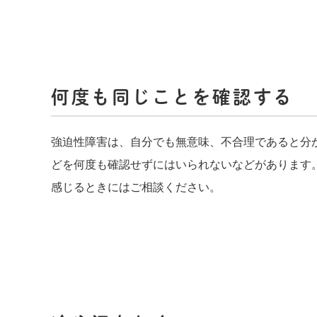
何度も同じことを確認する
強迫性障害は、自分でも無意味、不合理であると分
どを何度も確認せずにはいられないなどがあります
感じるときにはご相談ください。