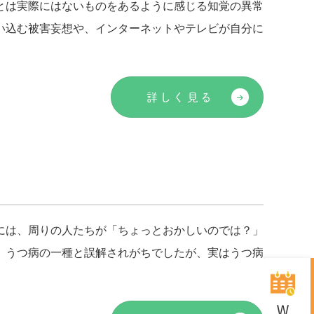
とは実際にはないものをあるように感じる知覚の異常
い込む被害妄想や、インターネットやテレビが自分に
詳しく見る
には、周りの人たちが「ちょっとおかしいのでは？」
、うつ病の一種と誤解されがちでしたが、実はうつ病