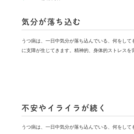
気分が落ち込む
うつ病は、一日中気分が落ち込んでいる、何をして
に支障が生じてきます。精神的、身体的ストレスを
不安やイライラが続く
うつ病は、一日中気分が落ち込んでいる、何をして