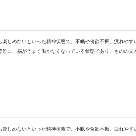
も楽しめないといった精神状態で、不眠や食欲不振、疲れやす
背景に、脳がうまく働かなくなっている状態であり、ものの見
も楽しめないといった精神状態で、不眠や食欲不振、疲れやす