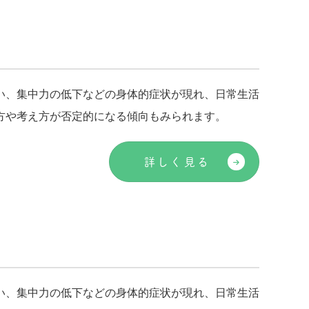
い、集中力の低下などの身体的症状が現れ、日常生活
方や考え方が否定的になる傾向もみられます。
詳しく見る
い、集中力の低下などの身体的症状が現れ、日常生活