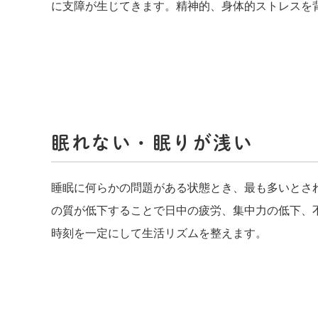
に支障が生じてきます。精神的、身体的ストレスを
眠れない・眠りが浅い
睡眠に何らかの問題がある状態とき、最も多いとさ
の質が低下することで日中の疲労、集中力の低下、
時刻を一定にして生活リズムを整えます。