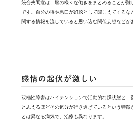
統合失調症は、脳の様々な働きをまとめることが難
です。自分の噂や悪口が幻聴として聞こえてくるな
関する情報を流していると思い込む関係妄想などが
感情の起伏が激しい
双極性障害はハイテンションで活動的な躁状態と、
と思えるほどその気分が行き過ぎているという特徴
とは異なる病気で、治療も異なります。