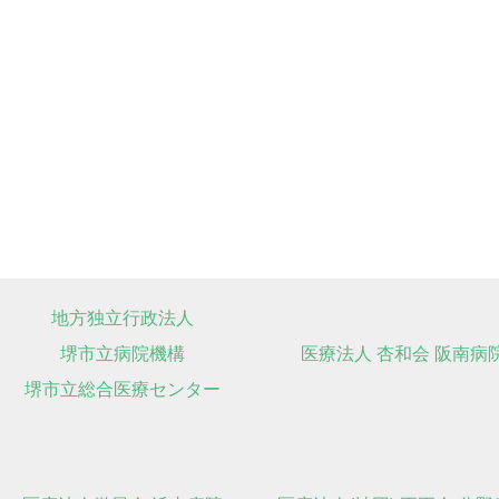
地方独立行政法人
堺市立病院機構
医療法人 杏和会 阪南病
堺市立総合医療センター