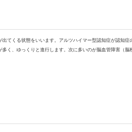
が出てくる状態をいいます。アルツハイマー型認知症が認知症
が多く、ゆっくりと進行します。次に多いのが脳血管障害（脳