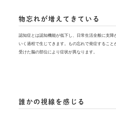
物忘れが増えてきている
認知症とは認知機能が低下し、日常生活全般に支障
いく過程で生じてきます。もの忘れで発症すること
受けた脳の部位により症状が異なります。
誰かの視線を感じる