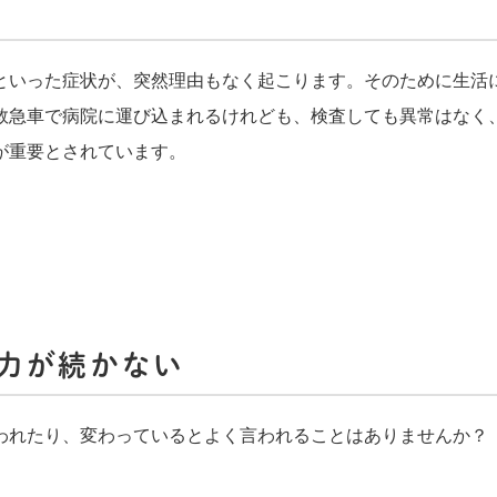
といった症状が、突然理由もなく起こります。そのために生活
救急車で病院に運び込まれるけれども、検査しても異常はなく
が重要とされています。
力が続かない
われたり、変わっているとよく言われることはありませんか？