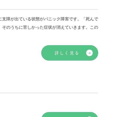
に支障が出ている状態がパニック障害です。「死んで
、そのうちに苦しかった症状が消えていきます。この
詳しく見る