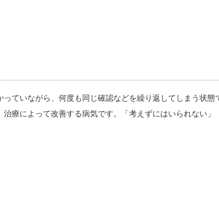
かっていながら、何度も同じ確認などを繰り返してしまう状態
。治療によって改善する病気です。「考えずにはいられない」